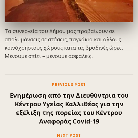
Τα συνεργεία του Δήμου μας προβαίνουν σε
απολυμάνσεις σε στάσεις, παγκάκια και άλλους
κοινόχρηστους χώρους κατα τις βραδινές ώρες.
Μένουμε σπίτι – μένουμε ασφαλείς.
PREVIOUS POST
Ενημέρωση από την Διευθύντρια του
Κέντρου Υγείας Καλλιθέας για την
εξέλιξη της πορείας του Κέντρου
Αναφοράς Covid-19
NEXT POST