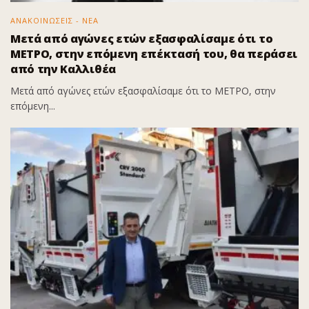
ΑΝΑΚΟΙΝΩΣΕΙΣ - ΝΕΑ
Μετά από αγώνες ετών εξασφαλίσαμε ότι το
ΜΕΤΡΟ, στην επόμενη επέκτασή του, θα περάσει
από την Καλλιθέα
Μετά από αγώνες ετών εξασφαλίσαμε ότι το ΜΕΤΡΟ, στην
επόμενη...