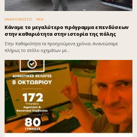
ΑΝΑΚΟΙΝΩΣΕΙΣ - ΝΕΑ
Κάναμε το μεγαλύτερο πρόγραμμα επενδύσεων
στην καθαριότητα στην ιστορία της πόλης
Στην Καθαριότητα τα προηγούμενα χρόνια:-Ανανεώσαμε
πλήρως το στόλο οχημάτων με...