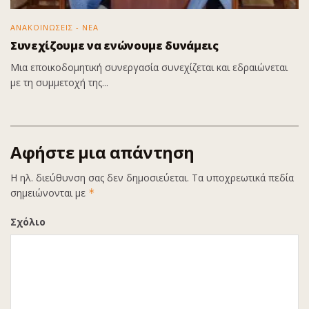
ΑΝΑΚΟΙΝΩΣΕΙΣ - ΝΕΑ
Συνεχίζουμε να ενώνουμε δυνάμεις
Μια εποικοδομητική συνεργασία συνεχίζεται και εδραιώνεται
με τη συμμετοχή της...
Αφήστε μια απάντηση
Η ηλ. διεύθυνση σας δεν δημοσιεύεται.
Τα υποχρεωτικά πεδία
σημειώνονται με
*
Σχόλιο