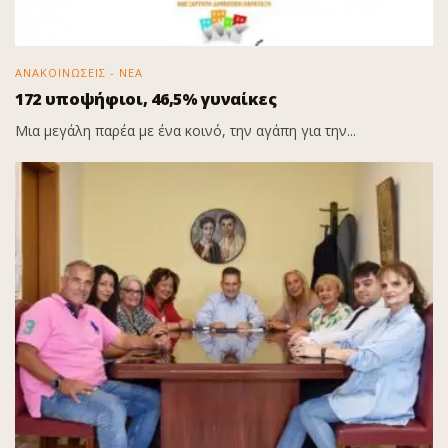
ΑΝΑΚΟΙΝΩΣΕΙΣ - ΝΕΑ
172 υποψήφιοι, 46,5% γυναίκες
Μια μεγάλη παρέα με ένα κοινό, την αγάπη για την...