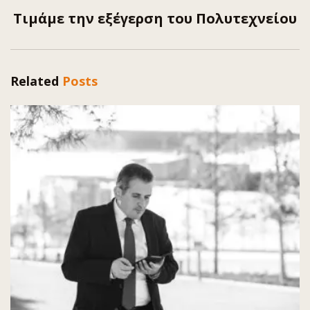
Τιμάμε την εξέγερση του Πολυτεχνείου
Related
Posts