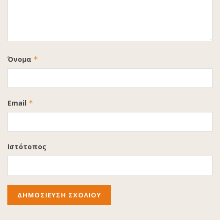
Όνομα
*
Email
*
Ιστότοπος