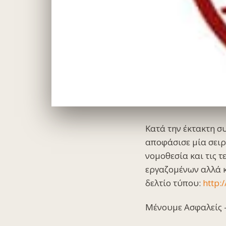
Κατά την έκτακτη σ
αποφάσισε μία σειρ
νομοθεσία και τις 
εργαζομένων αλλά κ
δελτίο τύπου:
http:
Μένουμε Ασφαλείς –