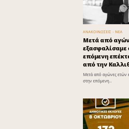
ΑΝΑΚΟΙΝΩΣΕΙΣ - ΝΕΑ
Μετά από αγών
εξασφαλίσαμε ό
επόμενη επέκτα
από την Καλλι
Μετά από αγώνες ετών 
στην επόμενη...