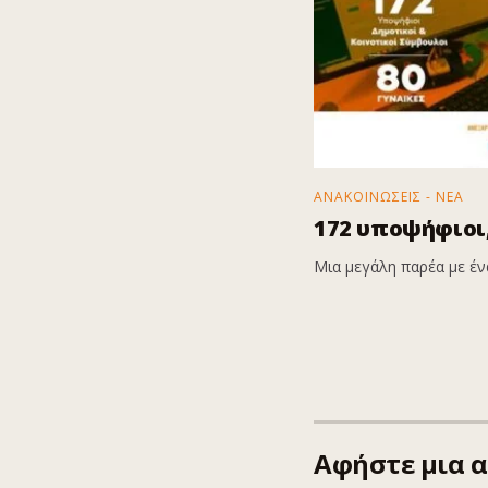
ΑΝΑΚΟΙΝΩΣΕΙΣ - ΝΕΑ
172 υποψήφιοι,
Μια μεγάλη παρέα με ένα
Αφήστε μια 