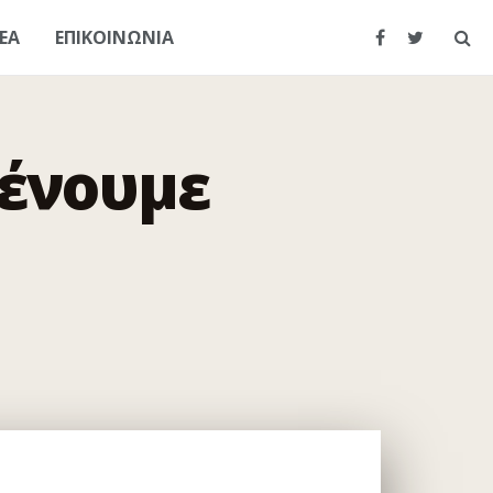
ΕΑ
ΕΠΙΚΟΙΝΩΝΙΑ
ένουμε