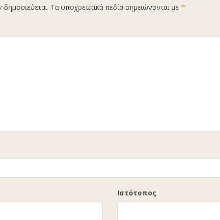
ν δημοσιεύεται.
Τα υποχρεωτικά πεδία σημειώνονται με
*
Ιστότοπος