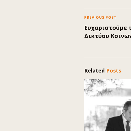
PREVIOUS POST
Ευχαριστούμε τ
Δικτύου Κοινω
Related
Posts