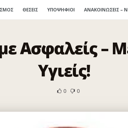
ΑΣΜΟΣ
ΘΕΣΕΙΣ
ΥΠΟΨΗΦΙΟΙ
ΑΝΑΚΟΙΝΩΣΕΙΣ – Ν
με Ασφαλείς – Μ
Υγιείς!
0
0