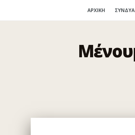
ΑΡΧΙΚΗ
ΣΥΝΔΥ
Μένου