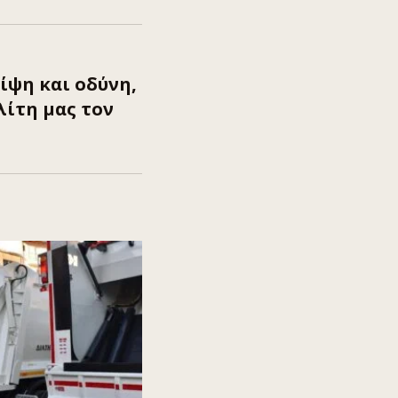
ίψη και οδύνη,
λίτη μας τον