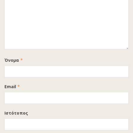
Όνομα
*
Email
*
Ιστότοπος