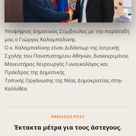
Υποψήφιος Δημοτικός Σύμβουλος με την παράταξή
μας ο Γιώργος Καλαμπαλίκης.
Ο κ. Καλαμπαλίκης είναι Διδάκτωρ της Ιατρικής
Σχολής του Πανεπιστημίου Αθηνών, διακεκριμένος
Μαιευτήρας Χειρουργός Γυναικολόγος και
Πρόεδρος της Δημοτικής
Τοπικής Οργάνωσης της Νέας Δημοκρατίας στην
Καλλιθέα.
PREVIOUS POST
Έκτακτα μέτρα για τους άστεγους.