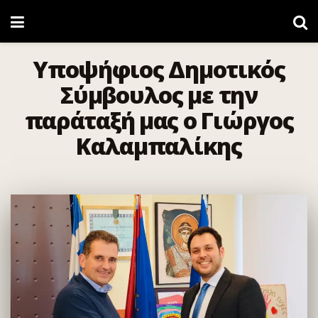
Υποψήφιος Δημοτικός
Σύμβουλος με την
παράταξή μας ο Γιώργος
Καλαμπαλίκης