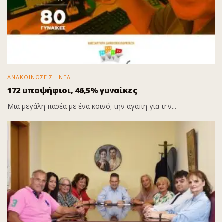
ΑΝΑΚΟΙΝΩΣΕΙΣ - ΝΕΑ
172 υποψήφιοι, 46,5% γυναίκες
Μια μεγάλη παρέα με ένα κοινό, την αγάπη για την...