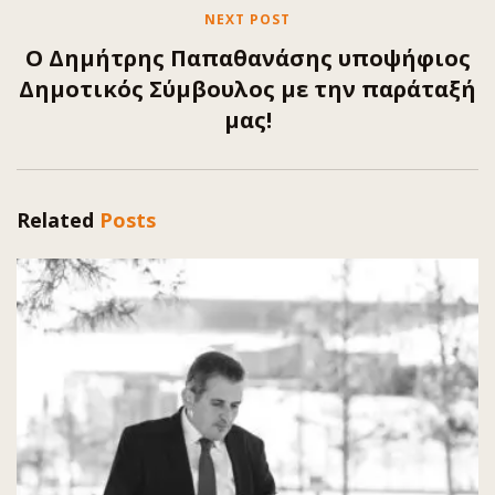
NEXT POST
Ο Δημήτρης Παπαθανάσης υποψήφιος
Δημοτικός Σύμβουλος με την παράταξή
μας!
Related
Posts