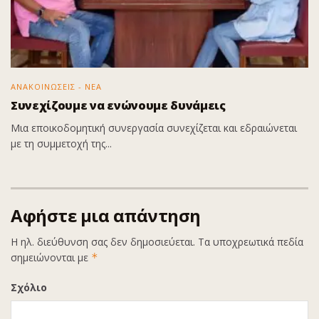
ΑΝΑΚΟΙΝΩΣΕΙΣ - ΝΕΑ
Συνεχίζουμε να ενώνουμε δυνάμεις
Μια εποικοδομητική συνεργασία συνεχίζεται και εδραιώνεται
με τη συμμετοχή της...
Αφήστε μια απάντηση
Η ηλ. διεύθυνση σας δεν δημοσιεύεται.
Τα υποχρεωτικά πεδία
σημειώνονται με
*
Σχόλιο