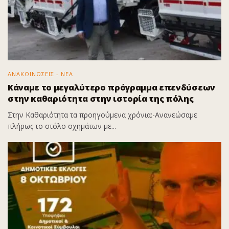
ΑΝΑΚΟΙΝΩΣΕΙΣ - ΝΕΑ
Κάναμε το μεγαλύτερο πρόγραμμα επενδύσεων
στην καθαριότητα στην ιστορία της πόλης
Στην Καθαριότητα τα προηγούμενα χρόνια:-Ανανεώσαμε
πλήρως το στόλο οχημάτων με...