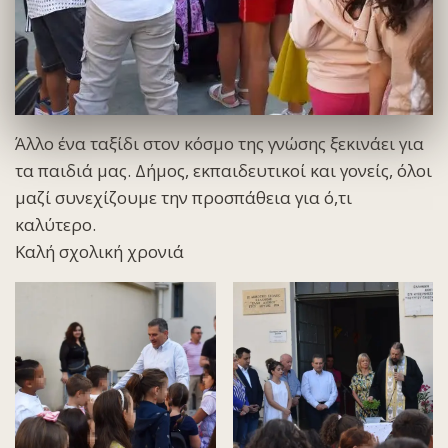
Άλλο ένα ταξίδι στον κόσμο της γνώσης ξεκινάει για
τα παιδιά μας. Δήμος, εκπαιδευτικοί και γονείς, όλοι
μαζί συνεχίζουμε την προσπάθεια για ό,τι
καλύτερο.
Καλή σχολική χρονιά