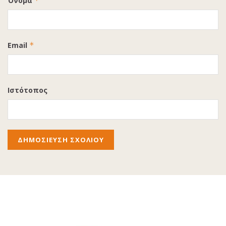
Όνομα
*
Email
*
Ιστότοπος