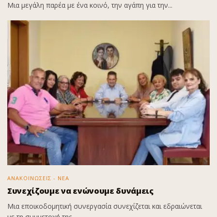
Μια μεγάλη παρέα με ένα κοινό, την αγάπη για την...
ΑΝΑΚΟΙΝΩΣΕΙΣ - ΝΕΑ
Συνεχίζουμε να ενώνουμε δυνάμεις
Μια εποικοδομητική συνεργασία συνεχίζεται και εδραιώνεται
με τη συμμετοχή της...