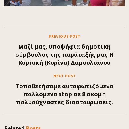
PREVIOUS POST
Μαζί μας, υποψήφια δημοτική
σύμβουλος της παράταξής μας Η
Κυριακή (Κορίνα) Δαμουλιάνου
NEXT POST
Τοποθετήσαμε αυτοφωτιζόμενα
παλλόμενα stop σε 8 ακόμη
πολυσύχναστες διασταυρώσεις.
Related
Posts