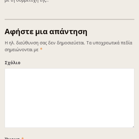
Αφήστε μια απάντηση
Η ηλ. διεύθυνση σας δεν δημοσιεύεται.
Τα υποχρεωτικά πεδία
σημειώνονται με
*
Σχόλιο