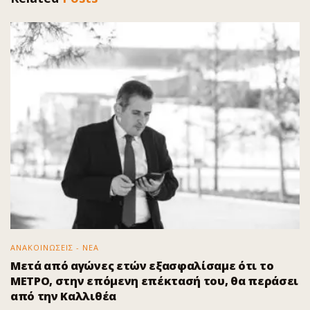
ΑΝΑΚΟΙΝΩΣΕΙΣ - ΝΕΑ
Μετά από αγώνες ετών εξασφαλίσαμε ότι το
ΜΕΤΡΟ, στην επόμενη επέκτασή του, θα περάσει
από την Καλλιθέα