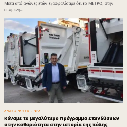
Μετά από αγώνες ετών εξασφαλίσαμε ότι το ΜΕΤΡΟ, στην
επόμενη...
ΑΝΑΚΟΙΝΩΣΕΙΣ - ΝΕΑ
Κάναμε το μεγαλύτερο πρόγραμμα επενδύσεων
στην καθαριότητα στην ιστορία της πόλης