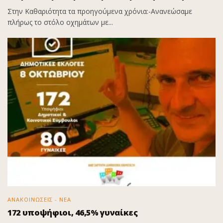
Στην Καθαριότητα τα προηγούμενα χρόνια:-Ανανεώσαμε
πλήρως το στόλο οχημάτων με...
ΑΝΑΚΟΙΝΩΣΕΙΣ - ΝΕΑ
172 υποψήφιοι, 46,5% γυναίκες