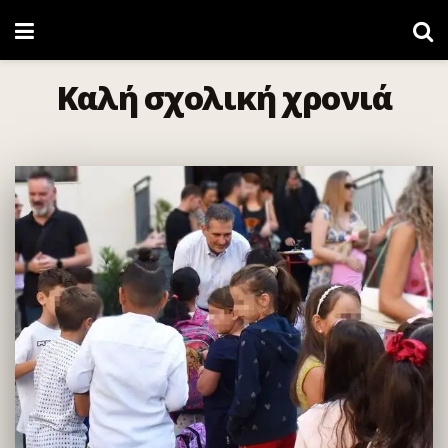
Καλή σχολική χρονιά