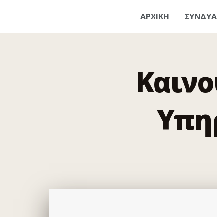
ΑΡΧΙΚΗ
ΣΥΝΔΥ
Καινο
Υπη