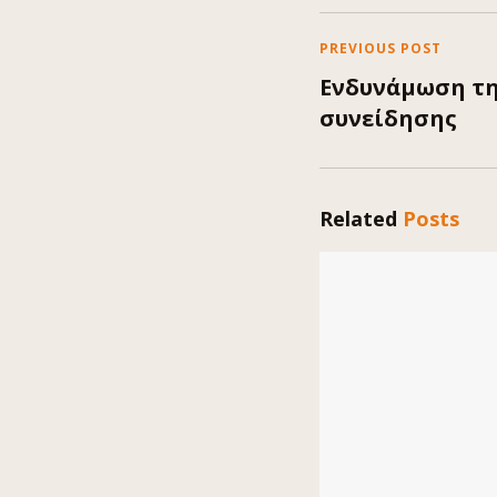
PREVIOUS POST
Ενδυνάμωση τη
συνείδησης
Related
Posts