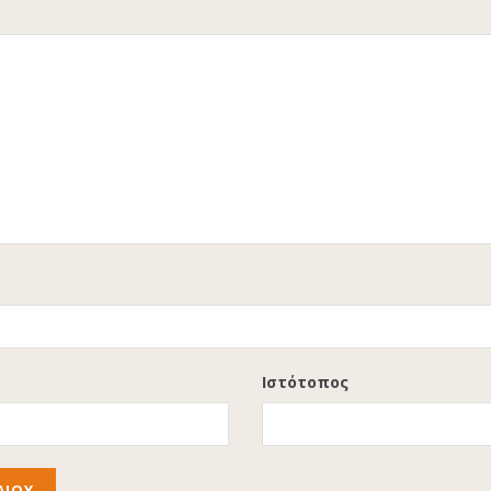
Ιστότοπος