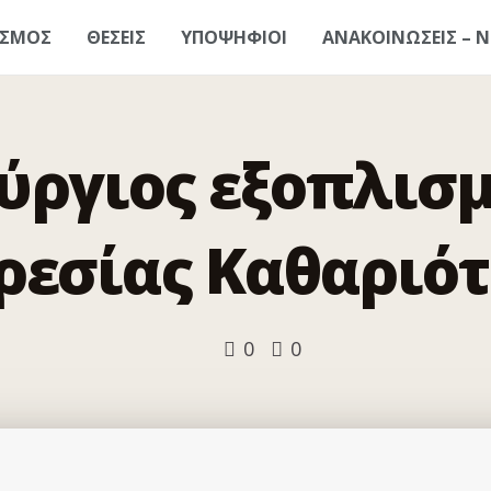
ΑΣΜΟΣ
ΘΕΣΕΙΣ
ΥΠΟΨΗΦΙΟΙ
ΑΝΑΚΟΙΝΩΣΕΙΣ – Ν
ύργιος εξοπλισμ
ρεσίας Καθαριότ
0
0