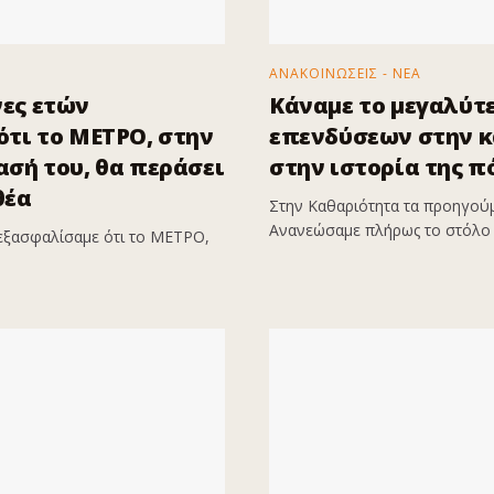
ΑΝΑΚΟΙΝΩΣΕΙΣ - ΝΕΑ
ες ετών
Κάναμε το μεγαλύτ
τι το ΜΕΤΡΟ, στην
επενδύσεων στην 
σή του, θα περάσει
στην ιστορία της π
θέα
Στην Καθαριότητα τα προηγούμ
Ανανεώσαμε πλήρως το στόλο 
εξασφαλίσαμε ότι το ΜΕΤΡΟ,