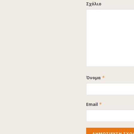
Σχόλιο
Όνομα
*
Email
*