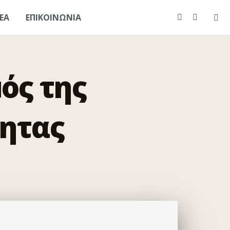
ΕΑ
ΕΠΙΚΟΙΝΩΝΙΑ
ός της
ητας