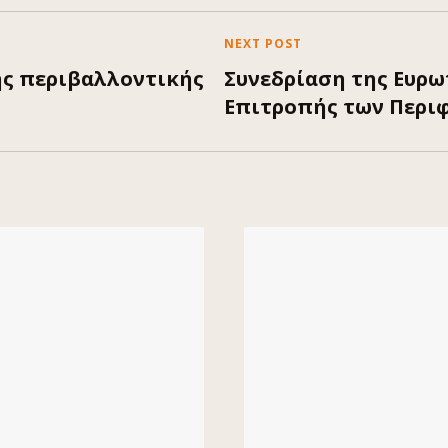
NEXT POST
ς περιβαλλοντικής
Συνεδρίαση της Ευρ
Επιτροπής των Περι