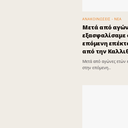
ΑΝΑΚΟΙΝΩΣΕΙΣ - ΝΕΑ
Μετά από αγών
εξασφαλίσαμε ό
επόμενη επέκτα
από την Καλλι
Μετά από αγώνες ετών 
στην επόμενη...