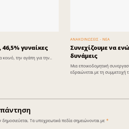
ΑΝΑΚΟΙΝΩΣΕΙΣ - ΝΕΑ
 46,5% γυναίκες
Συνεχίζουμε να εν
δυνάμεις
 κοινό, την αγάπη για την...
Μια εποικοδομητική συνεργασί
εδραιώνεται με τη συμμετοχή τη
απάντηση
ν δημοσιεύεται.
Τα υποχρεωτικά πεδία σημειώνονται με
*