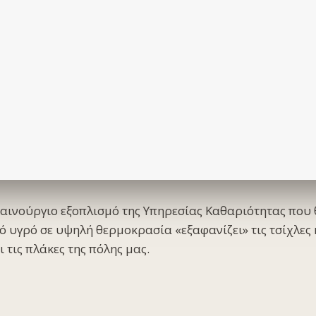
 καινούργιο εξοπλισμό της Υπηρεσίας Καθαριότητας που 
ό υγρό σε υψηλή θερμοκρασία «εξαφανίζει» τις τσίχλες 
 τις πλάκες της πόλης μας.