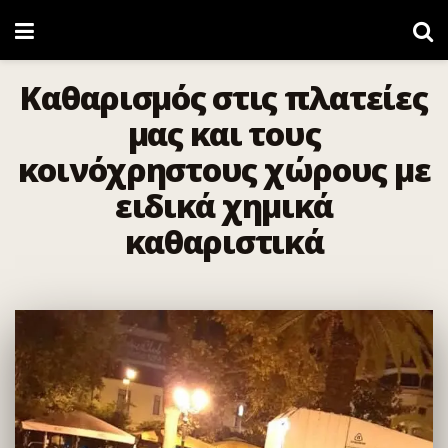
Καθαρισμός στις πλατείες
μας και τους
κοινόχρηστους χώρους με
ειδικά χημικά
καθαριστικά