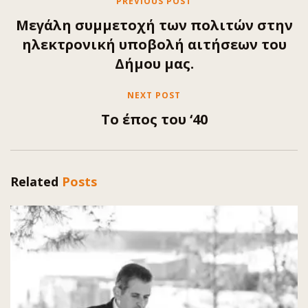
PREVIOUS POST
Μεγάλη συμμετοχή των πολιτών στην
ηλεκτρονική υποβολή αιτήσεων του
Δήμου μας.
NEXT POST
Το έπος του ‘40
Related
Posts