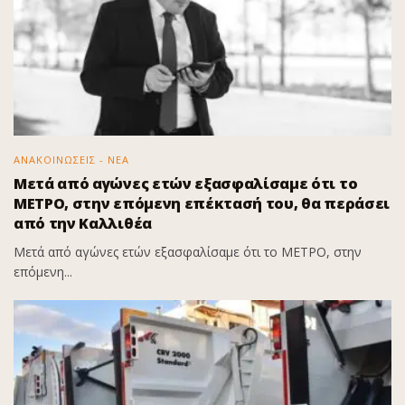
ΑΝΑΚΟΙΝΩΣΕΙΣ - ΝΕΑ
Μετά από αγώνες ετών εξασφαλίσαμε ότι το
ΜΕΤΡΟ, στην επόμενη επέκτασή του, θα περάσει
από την Καλλιθέα
Μετά από αγώνες ετών εξασφαλίσαμε ότι το ΜΕΤΡΟ, στην
επόμενη...