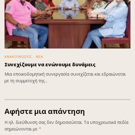
ΑΝΑΚΟΙΝΩΣΕΙΣ - ΝΕΑ
Συνεχίζουμε να ενώνουμε δυνάμεις
Μια εποικοδομητική συνεργασία συνεχίζεται και εδραιώνεται
με τη συμμετοχή της...
Αφήστε μια απάντηση
Η ηλ. διεύθυνση σας δεν δημοσιεύεται.
Τα υποχρεωτικά πεδία
σημειώνονται με
*