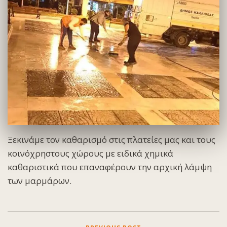
Ξεκινάμε τον καθαρισμό στις πλατείες μας και τους
κοινόχρηστους χώρους με ειδικά χημικά
καθαριστικά που επαναφέρουν την αρχική λάμψη
των μαρμάρων.