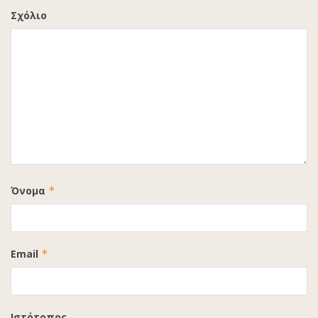
Σχόλιο
Όνομα
*
Email
*
Ιστότοπος