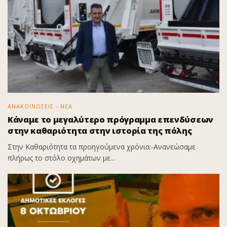
ΑΝΑΚΟΙΝΩΣΕΙΣ - ΝΕΑ
Κάναμε το μεγαλύτερο πρόγραμμα επενδύσεων
στην καθαριότητα στην ιστορία της πόλης
Στην Καθαριότητα τα προηγούμενα χρόνια:-Ανανεώσαμε
πλήρως το στόλο οχημάτων με...