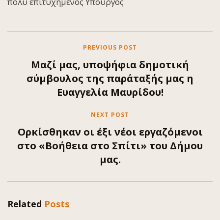
πολύ επιτυχημένος Υπουργός
PREVIOUS POST
Μαζί μας, υποψήφια δημοτική
σύμβουλος της παράταξής μας η
Ευαγγελία Μαυρίδου!
NEXT POST
Ορκίσθηκαν οι έξι νέοι εργαζόμενοι
στο «Βοήθεια στο Σπίτι» του Δήμου
μας.
Related
Posts