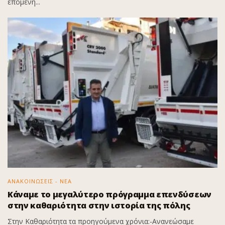
επόμενη...
ΑΝΑΚΟΙΝΩΣΕΙΣ - ΝΕΑ
Κάναμε το μεγαλύτερο πρόγραμμα επενδύσεων
στην καθαριότητα στην ιστορία της πόλης
Στην Καθαριότητα τα προηγούμενα χρόνια:-Ανανεώσαμε