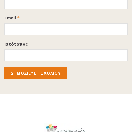
Email
*
Ιστότοπος