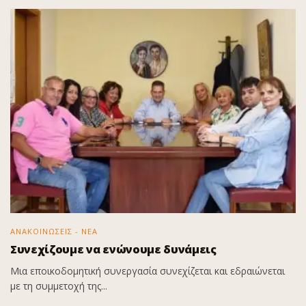
ΑΝΑΚΟΙΝΩΣΕΙΣ - ΝΕΑ
Συνεχίζουμε να ενώνουμε δυνάμεις
Μια εποικοδομητική συνεργασία συνεχίζεται και εδραιώνεται
με τη συμμετοχή της...