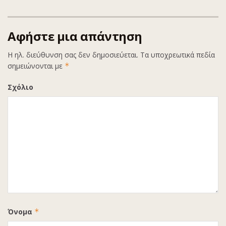
Αφήστε μια απάντηση
Η ηλ. διεύθυνση σας δεν δημοσιεύεται.
Τα υποχρεωτικά πεδία
σημειώνονται με
*
Σχόλιο
Όνομα
*