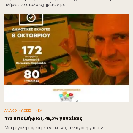
πλήρως το στόλο οχημάτων με...
ΑΝΑΚΟΙΝΩΣΕΙΣ - ΝΕΑ
172 υποψήφιοι, 46,5% γυναίκες
Μια μεγάλη παρέα με ένα κοινό, την αγάπη για την...