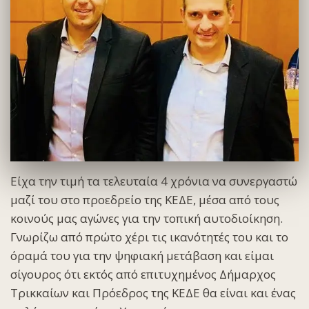
Είχα την τιμή τα τελευταία 4 χρόνια να συνεργαστώ
μαζί του στο προεδρείο της ΚΕΔΕ, μέσα από τους
κοινούς μας αγώνες για την τοπική αυτοδιοίκηση.
Γνωρίζω από πρώτο χέρι τις ικανότητές του και το
όραμά του για την ψηφιακή μετάβαση και είμαι
σίγουρος ότι εκτός από επιτυχημένος Δήμαρχος
Τρικκαίων και Πρόεδρος της ΚΕΔΕ θα είναι και ένας