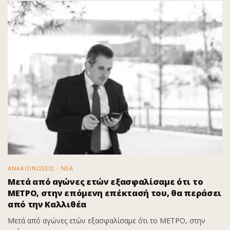
ΑΝΑΚΟΙΝΩΣΕΙΣ - ΝΕΑ
Μετά από αγώνες ετών εξασφαλίσαμε ότι το
ΜΕΤΡΟ, στην επόμενη επέκτασή του, θα περάσει
από την Καλλιθέα
Μετά από αγώνες ετών εξασφαλίσαμε ότι το ΜΕΤΡΟ, στην