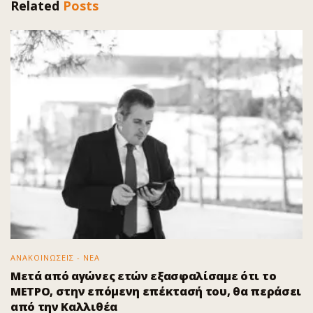
Related
Posts
ΑΝΑΚΟΙΝΩΣΕΙΣ - ΝΕΑ
Μετά από αγώνες ετών εξασφαλίσαμε ότι το
ΜΕΤΡΟ, στην επόμενη επέκτασή του, θα περάσει
από την Καλλιθέα