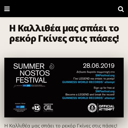
Η Καλλιθέα μας σπάει το
ρεκόρ Γκίνες στις πάσες!
Η Καλλιθέα μας σπάει το ρεκόρ Γκίνες στις πάσες!