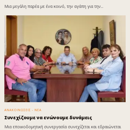
Μια μεγάλη παρέα με ένα κοινό, την αγάπη για την...
ΑΝΑΚΟΙΝΩΣΕΙΣ - ΝΕΑ
Συνεχίζουμε να ενώνουμε δυνάμεις
Μια εποικοδομητική συνεργασία συνεχίζεται και εδραιώνεται