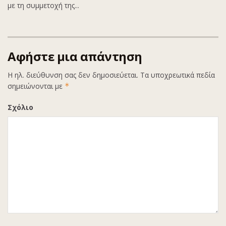
με τη συμμετοχή της...
Αφήστε μια απάντηση
Η ηλ. διεύθυνση σας δεν δημοσιεύεται.
Τα υποχρεωτικά πεδία
σημειώνονται με
*
Σχόλιο