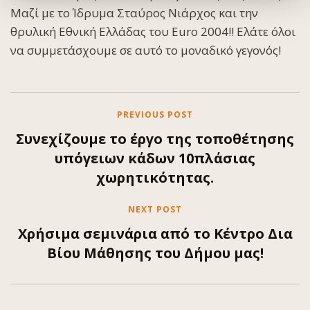
Μαζί με το Ίδρυμα Σταύρος Νιάρχος και την
θρυλική Εθνική Ελλάδας του Euro 2004!! Ελάτε όλοι
να συμμετάσχουμε σε αυτό το μοναδικό γεγονός!
PREVIOUS POST
Συνεχίζουμε το έργο της τοποθέτησης
υπόγειων κάδων 10πλάσιας
χωρητικότητας.
NEXT POST
Χρήσιμα σεμινάρια από το Κέντρο Δια
Βίου Μάθησης του Δήμου μας!