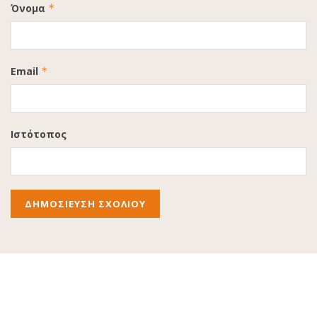
Όνομα
*
Email
*
Ιστότοπος