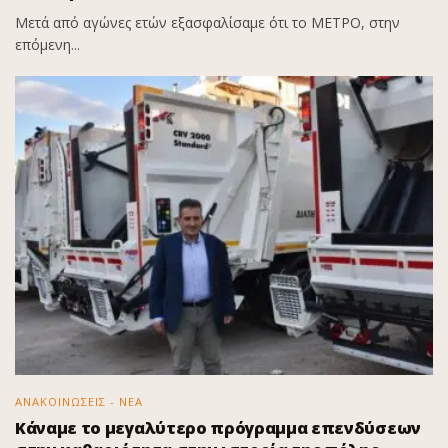
Μετά από αγώνες ετών εξασφαλίσαμε ότι το ΜΕΤΡΟ, στην
επόμενη...
ΑΝΑΚΟΙΝΩΣΕΙΣ - ΝΕΑ
Κάναμε το μεγαλύτερο πρόγραμμα επενδύσεων