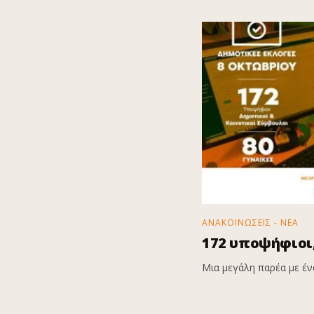
ΑΝΑΚΟΙΝΩΣΕΙΣ - ΝΕΑ
172 υποψήφιοι,
Μια μεγάλη παρέα με ένα