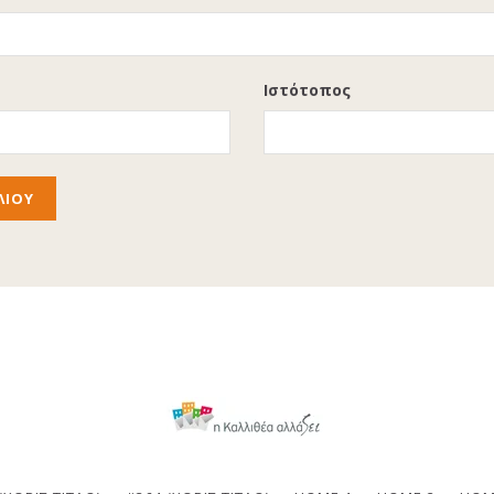
Ιστότοπος