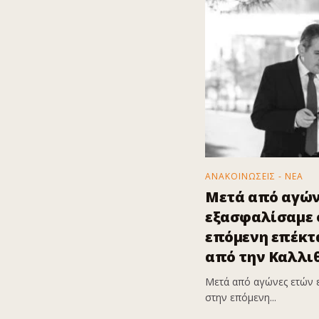
ΑΝΑΚΟΙΝΩΣΕΙΣ - ΝΕΑ
Μετά από αγών
εξασφαλίσαμε ό
επόμενη επέκτα
από την Καλλι
Μετά από αγώνες ετών 
στην επόμενη...