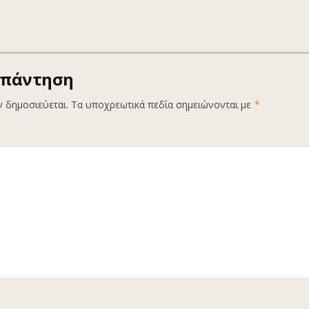
απάντηση
ν δημοσιεύεται.
Τα υποχρεωτικά πεδία σημειώνονται με
*