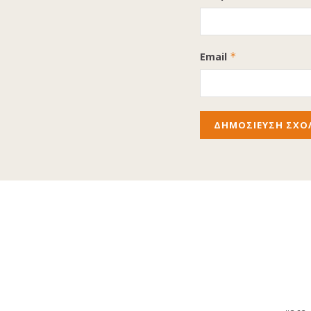
Email
*