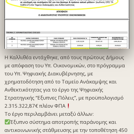
Η Καλλιθέα εντάχθηκε, από τους πρώτους Δήμους
με απόφαση του Υπ. Οικονομικών, στο πρόγραμμα
του Υπ. Ψηφιακής Διακυβέρνησης, με
χρηματοδότηση από το Ταμείο Ανάκαμψης και
Ανθεκτικότητας για το έργο της Ψηφιακής
Στρατηγικής “Εξυπνες Πόλεις”, με προϋπολογισμό
2.315.322,87€ πλέον ΦΠΑ
Το έργο περιλαμβάνει μεταξύ άλλων:
Έξυπνο σύστημα αποτροπής παράνομης και
αντικοινωνικής στάθμευσης με την τοποθέτηση 450