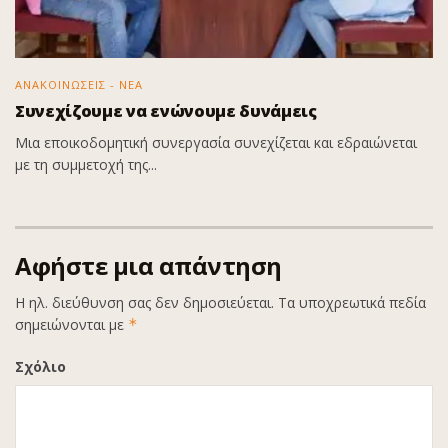
ΑΝΑΚΟΙΝΩΣΕΙΣ - ΝΕΑ
Συνεχίζουμε να ενώνουμε δυνάμεις
Μια εποικοδομητική συνεργασία συνεχίζεται και εδραιώνεται
με τη συμμετοχή της...
Αφήστε μια απάντηση
Η ηλ. διεύθυνση σας δεν δημοσιεύεται.
Τα υποχρεωτικά πεδία
σημειώνονται με
*
Σχόλιο