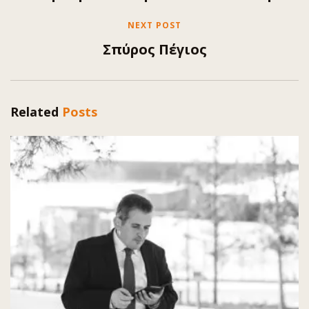
NEXT POST
Σπύρος Πέγιος
Related
Posts