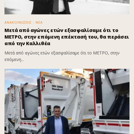
ΑΝΑΚΟΙΝΩΣΕΙΣ - ΝΕΑ
Μετά από αγώνες ετών εξασφαλίσαμε ότι το
ΜΕΤΡΟ, στην επόμενη επέκτασή του, θα περάσει
από την Καλλιθέα
Μετά από αγώνες ετών εξασφαλίσαμε ότι το ΜΕΤΡΟ, στην
επόμενη...