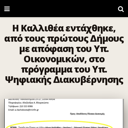
Η Καλλιθέα εντάχθηκε,
από τους πρώτους Δήμους
με απόφαση του Υπ.
Οικονομικών, στο
πρόγραμμα του Υπ.
Ψηφιακής Διακυβέρνησης