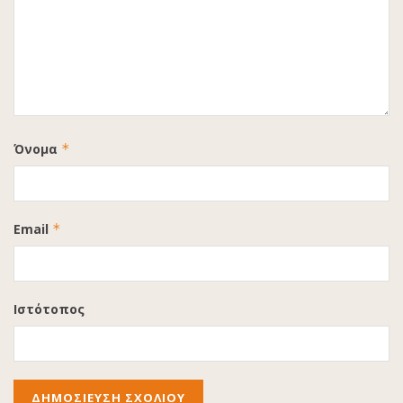
Όνομα
*
Email
*
Ιστότοπος