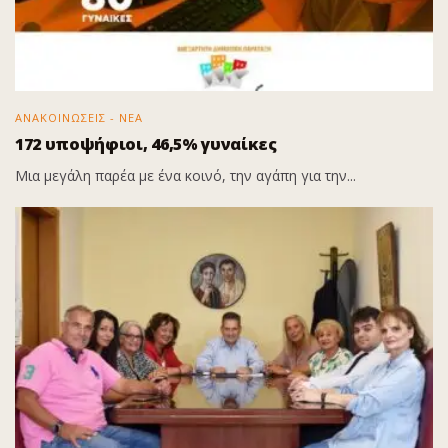
ΑΝΑΚΟΙΝΩΣΕΙΣ - ΝΕΑ
172 υποψήφιοι, 46,5% γυναίκες
Μια μεγάλη παρέα με ένα κοινό, την αγάπη για την...