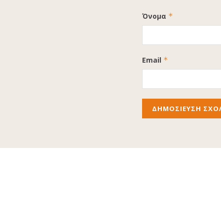
Όνομα
*
Email
*