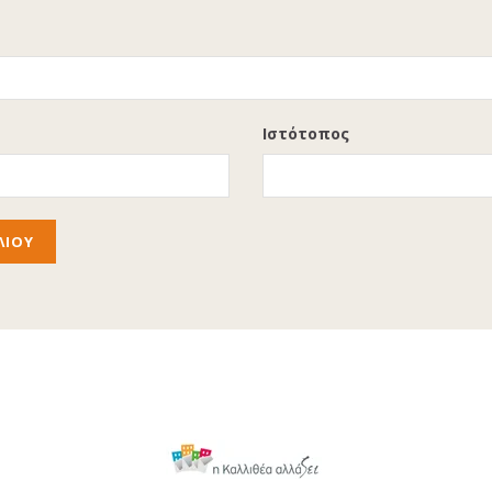
Ιστότοπος