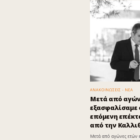
ΑΝΑΚΟΙΝΩΣΕΙΣ - ΝΕΑ
Μετά από αγών
εξασφαλίσαμε ό
επόμενη επέκτα
από την Καλλι
Μετά από αγώνες ετών 