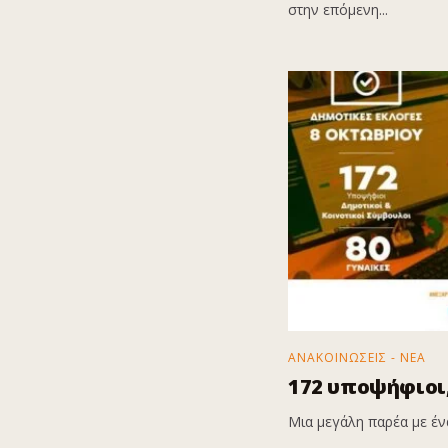
στην επόμενη...
ΑΝΑΚΟΙΝΩΣΕΙΣ - ΝΕΑ
172 υποψήφιοι,
Μια μεγάλη παρέα με ένα