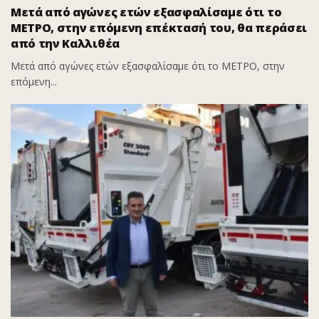
Μετά από αγώνες ετών εξασφαλίσαμε ότι το
ΜΕΤΡΟ, στην επόμενη επέκτασή του, θα περάσει
από την Καλλιθέα
Μετά από αγώνες ετών εξασφαλίσαμε ότι το ΜΕΤΡΟ, στην
επόμενη...