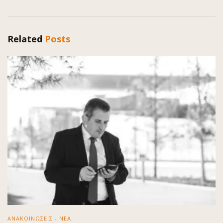
Related
Posts
ΑΝΑΚΟΙΝΩΣΕΙΣ - ΝΕΑ