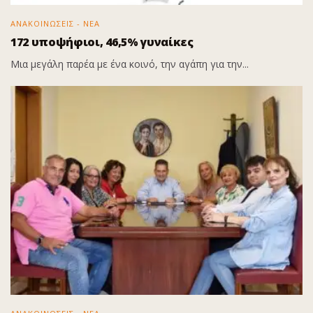
ΑΝΑΚΟΙΝΩΣΕΙΣ - ΝΕΑ
172 υποψήφιοι, 46,5% γυναίκες
Μια μεγάλη παρέα με ένα κοινό, την αγάπη για την...