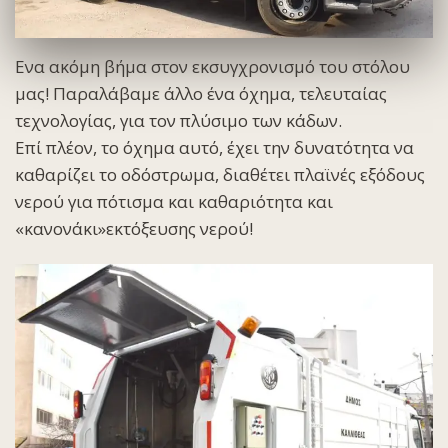
Ενα ακόμη βήμα στον εκσυγχρονισμό του στόλου
μας! Παραλάβαμε άλλο ένα όχημα, τελευταίας
τεχνολογίας, για τον πλύσιμο των κάδων.
Επί πλέον, το όχημα αυτό, έχει την δυνατότητα να
καθαρίζει το οδόστρωμα, διαθέτει πλαϊνές εξόδους
νερού για πότισμα και καθαριότητα και
«κανονάκι»εκτόξευσης νερού!