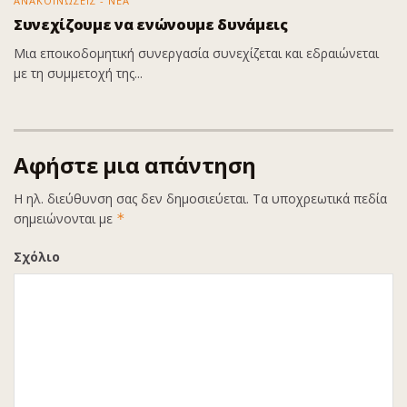
ΑΝΑΚΟΙΝΩΣΕΙΣ - ΝΕΑ
Συνεχίζουμε να ενώνουμε δυνάμεις
Μια εποικοδομητική συνεργασία συνεχίζεται και εδραιώνεται
με τη συμμετοχή της...
Αφήστε μια απάντηση
Η ηλ. διεύθυνση σας δεν δημοσιεύεται.
Τα υποχρεωτικά πεδία
σημειώνονται με
*
Σχόλιο