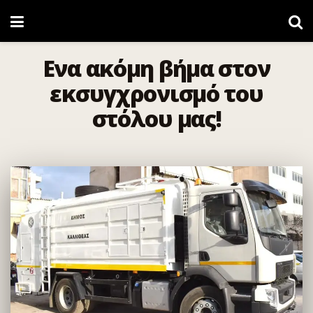
Ενα ακόμη βήμα στον
εκσυγχρονισμό του
στόλου μας!