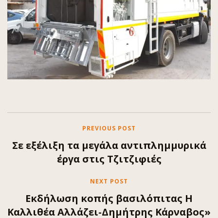
PREVIOUS POST
Σε εξέλιξη τα μεγάλα αντιπλημμυρικά
έργα στις Τζιτζιφιές
NEXT POST
Εκδήλωση κοπής βασιλόπιτας Η
Καλλιθέα Αλλάζει-Δημήτρης Κάρναβος»