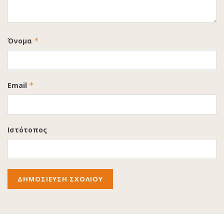
Όνομα
*
Email
*
Ιστότοπος