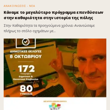
ΑΝΑΚΟΙΝΩΣΕΙΣ - ΝΕΑ
Κάναμε το μεγαλύτερο πρόγραμμα επενδύσεων
στην καθαριότητα στην ιστορία της πόλης
Στην Καθαριότητα τα προηγούμενα χρόνια:-Ανανεώσαμε
πλήρως το στόλο οχημάτων με...