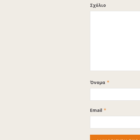
Σχόλιο
Όνομα
*
Email
*