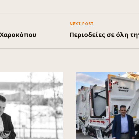
NEXT POST
 Χαροκόπου
Περιοδείες σε όλη τη