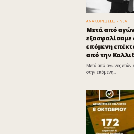
ΑΝΑΚΟΙΝΩΣΕΙΣ - ΝΕΑ
Μετά από αγών
εξασφαλίσαμε ό
επόμενη επέκτα
από την Καλλι
Μετά από αγώνες ετών 
στην επόμενη...