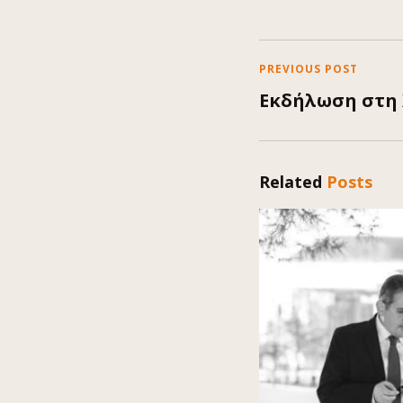
PREVIOUS POST
Εκδήλωση στη
Related
Posts