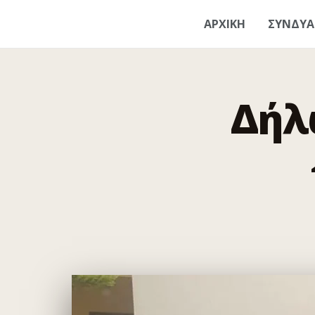
ΑΡΧΙΚΗ
ΣΥΝΔΥ
Δήλ