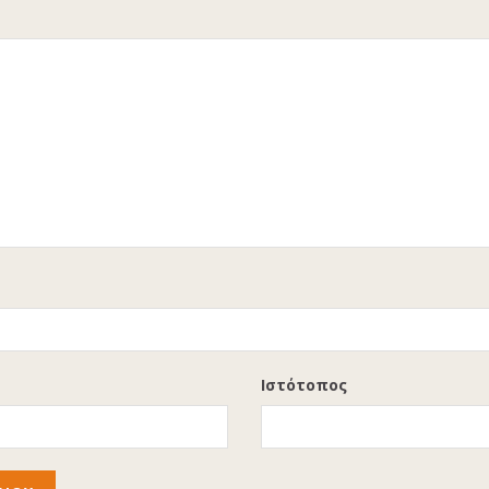
Ιστότοπος