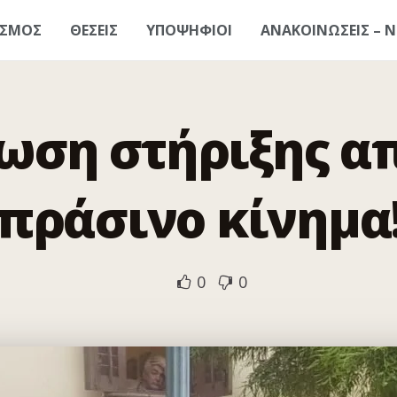
ΑΣΜΟΣ
ΘΕΣΕΙΣ
ΥΠΟΨΗΦΙΟΙ
ΑΝΑΚΟΙΝΩΣΕΙΣ – Ν
ωση στήριξης απ
πράσινο κίνημα
0
0