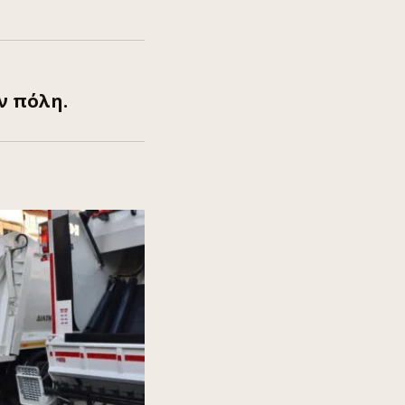
ν πόλη.