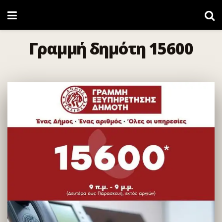
Γραμμή δημότη 15600