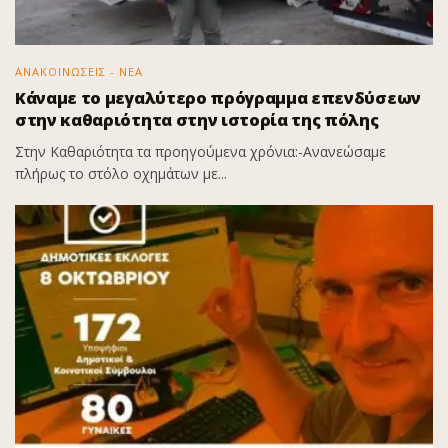
ΑΝΑΚΟΙΝΩΣΕΙΣ - ΝΕΑ
Κάναμε το μεγαλύτερο πρόγραμμα επενδύσεων
στην καθαριότητα στην ιστορία της πόλης
Στην Καθαριότητα τα προηγούμενα χρόνια:-Ανανεώσαμε
πλήρως το στόλο οχημάτων με...