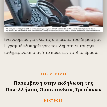
Ενα νούμερο για όλες τις υπηρεσίες του Δήμου μας.
Η γραμμή εξυπηρέτησης του δημότη λειτουργεί
καθημερινά από τις 9 το πρωί έως τις 9 το βράδυ.
PREVIOUS POST
Παρέμβαση στην εκδήλωση της
Πανελλήνιας Ομοσπονδίας Τριτέκνων
NEXT POST