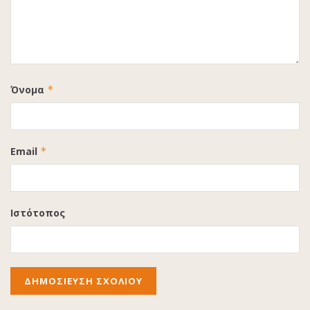
Όνομα
*
Email
*
Ιστότοπος