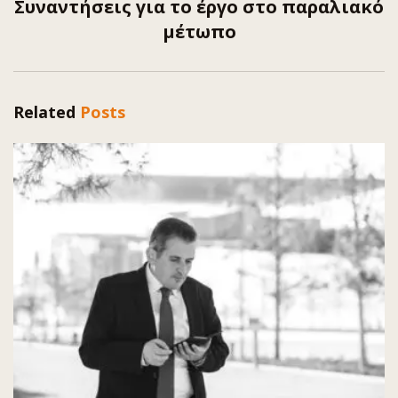
Συναντήσεις για το έργο στο παραλιακό
μέτωπο
Related
Posts