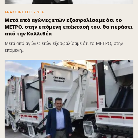
ΑΝΑΚΟΙΝΩΣΕΙΣ - ΝΕΑ
Μετά από αγώνες ετών εξασφαλίσαμε ότι το
ΜΕΤΡΟ, στην επόμενη επέκτασή του, θα περάσει
από την Καλλιθέα
Μετά από αγώνες ετών εξασφαλίσαμε ότι το ΜΕΤΡΟ, στην
επόμενη...