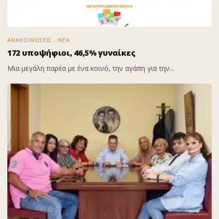
ΑΝΑΚΟΙΝΩΣΕΙΣ - ΝΕΑ
172 υποψήφιοι, 46,5% γυναίκες
Μια μεγάλη παρέα με ένα κοινό, την αγάπη για την...