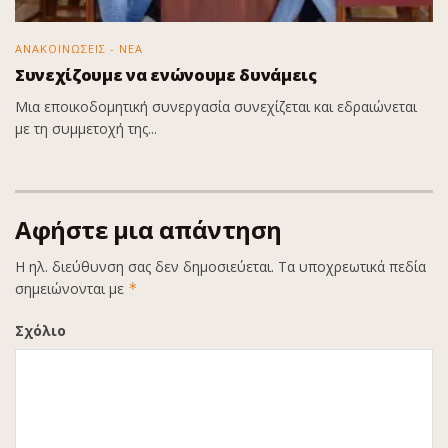
ΑΝΑΚΟΙΝΩΣΕΙΣ - ΝΕΑ
Συνεχίζουμε να ενώνουμε δυνάμεις
Μια εποικοδομητική συνεργασία συνεχίζεται και εδραιώνεται
με τη συμμετοχή της...
Αφήστε μια απάντηση
Η ηλ. διεύθυνση σας δεν δημοσιεύεται.
Τα υποχρεωτικά πεδία
σημειώνονται με
*
Σχόλιο