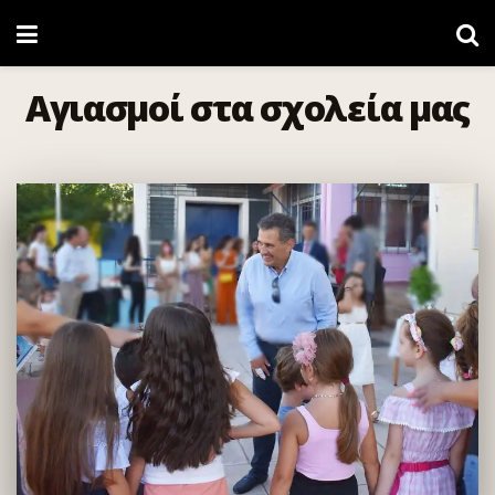
Αγιασμοί στα σχολεία μας