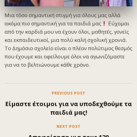
Μια τόσο σημαντική στιγμή για όλους μας αλλά
ακόμα πιο σημαντική για τα παιδιά μας
Εύχομαι
από την καρδιά μου να έχουν όλοι, μαθητές, γονείς
και εκπαιδευτικοί, μια πολύ καλή σχολική χρονιά.
Το Δημόσιο σχολείο είναι ο πλέον πολύτιμος θεσμός
που έχουμε και οφείλουμε όλοι να αγωνιζόμαστε
για να το βελτιώνουμε κάθε χρόνο.
PREVIOUS POST
Είμαστε έτοιμοι για να υποδεχθούμε τα
παιδιά μας!
NEXT POST