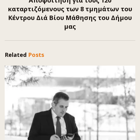
Αποφοίτηση για τους 120
καταρτιζόμενους των 8 τμημάτων του
Κέντρου Διά Βίου Μάθησης του Δήμου
μας
Related
Posts