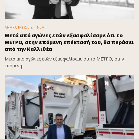
ΑΝΑΚΟΙΝΩΣΕΙΣ - ΝΕΑ
Μετά από αγώνες ετών εξασφαλίσαμε ότι το
ΜΕΤΡΟ, στην επόμενη επέκτασή του, θα περάσει
από την Καλλιθέα
Μετά από αγώνες ετών εξασφαλίσαμε ότι το ΜΕΤΡΟ, στην
επόμενη...