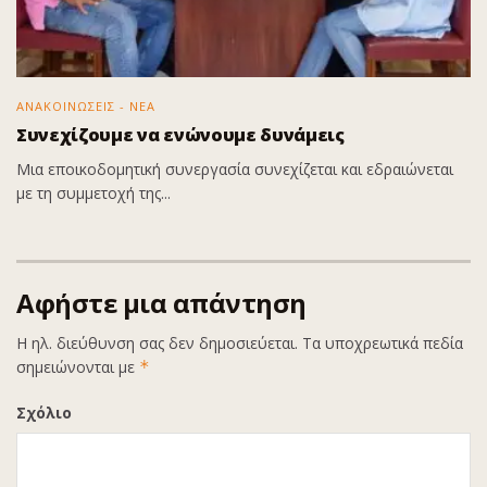
ΑΝΑΚΟΙΝΩΣΕΙΣ - ΝΕΑ
Συνεχίζουμε να ενώνουμε δυνάμεις
Μια εποικοδομητική συνεργασία συνεχίζεται και εδραιώνεται
με τη συμμετοχή της...
Αφήστε μια απάντηση
Η ηλ. διεύθυνση σας δεν δημοσιεύεται.
Τα υποχρεωτικά πεδία
σημειώνονται με
*
Σχόλιο