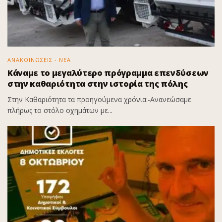
ΑΝΑΚΟΙΝΩΣΕΙΣ - ΝΕΑ
Κάναμε το μεγαλύτερο πρόγραμμα επενδύσεων
στην καθαριότητα στην ιστορία της πόλης
Στην Καθαριότητα τα προηγούμενα χρόνια:-Ανανεώσαμε
πλήρως το στόλο οχημάτων με...