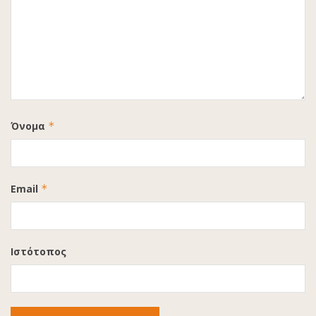
Όνομα
*
Email
*
Ιστότοπος