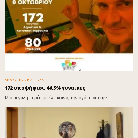
ΑΝΑΚΟΙΝΩΣΕΙΣ - ΝΕΑ
172 υποψήφιοι, 46,5% γυναίκες
Μια μεγάλη παρέα με ένα κοινό, την αγάπη για την...