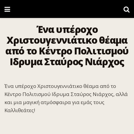
Ένα υπέροχο
Χριστουγεννιάτικο θέαμα
από το Κέντρο Πολιτισμού
Ιδρυμα Σταύρος Νιάρχος
Ένα υπέροχο Χριστουγεννιάτικο θέαμα από το
Κέντρο Πολιτισμού Ιδρυμα Σταύρος Νιάρχος, αλλά
και μια μαγική ατμόσφαιρα για εμάς τους
Καλλιθεάτες!