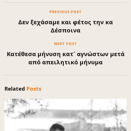
PREVIOUS POST
Δεν ξεχάσαμε και φέτος την κα
Δέσποινα
NEXT POST
Κατέθεσα μήνυση κατ´ αγνώστων μετά
από απειλητικό μήνυμα
Related
Posts