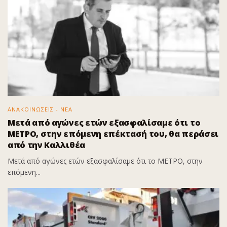
ΑΝΑΚΟΙΝΩΣΕΙΣ - ΝΕΑ
Μετά από αγώνες ετών εξασφαλίσαμε ότι το
ΜΕΤΡΟ, στην επόμενη επέκτασή του, θα περάσει
από την Καλλιθέα
Μετά από αγώνες ετών εξασφαλίσαμε ότι το ΜΕΤΡΟ, στην
επόμενη...