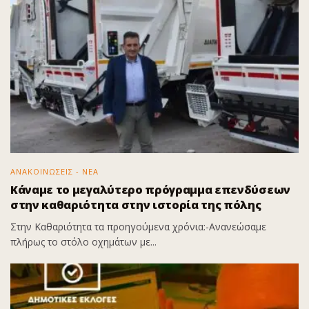
ΑΝΑΚΟΙΝΩΣΕΙΣ - ΝΕΑ
Κάναμε το μεγαλύτερο πρόγραμμα επενδύσεων
στην καθαριότητα στην ιστορία της πόλης
Στην Καθαριότητα τα προηγούμενα χρόνια:-Ανανεώσαμε
πλήρως το στόλο οχημάτων με...