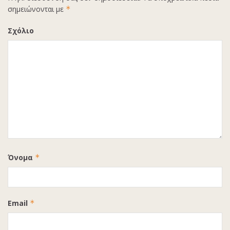
σημειώνονται με
*
Σχόλιο
Όνομα
*
Email
*