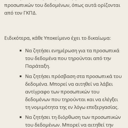
προσωπικών του δεδομένων, όπως αυτά ορίζονται
από τον ΓΚΠΔ.
Ειδικότερα, κάθε Υποκείμενο έχει το δικαίωμα:
Να ζητήσει ενημέρωση για τα προσωπικά
του δεδομένα που τηρούνται από την
Παράταξη.
Να ζητήσει πρόσβαση στα προσωπικά του
δεδομένα. Μπορεί να αιτηθεί να λάβει
αντίγραφο των προσωπικών του
δεδομένων που τηρούνται και να ελέγξει
τη νομιμότητα της εν λόγω επεξεργασίας.
Να ζητήσει τη διόρθωση των προσωπικών
του δεδομένων. Μπορεί να αιτηθεί την