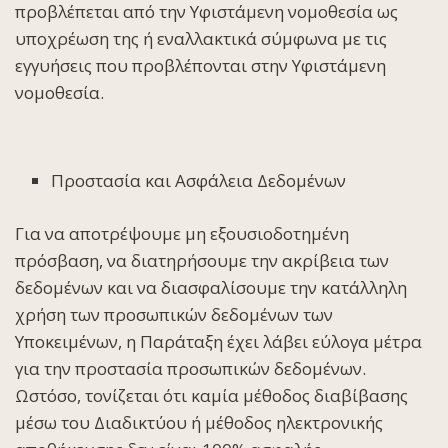
προβλέπεται από την Υφιστάμενη νομοθεσία ως
υποχρέωση της ή εναλλακτικά σύμφωνα με τις
εγγυήσεις που προβλέπονται στην Υφιστάμενη
νομοθεσία.
Προστασία και Ασφάλεια Δεδομένων
Για να αποτρέψουμε μη εξουσιοδοτημένη
πρόσβαση, να διατηρήσουμε την ακρίβεια των
δεδομένων και να διασφαλίσουμε την κατάλληλη
χρήση των προσωπικών δεδομένων των
Υποκειμένων, η Παράταξη έχει λάβει εύλογα μέτρα
για την προστασία προσωπικών δεδομένων.
Ωστόσο, τονίζεται ότι καμία μέθοδος διαβίβασης
μέσω του Διαδικτύου ή μέθοδος ηλεκτρονικής