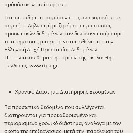
πρόοδο ικανοποίησης του.
Για οποιοδήποτε παράπονό σας αναφορικά με τη
παρούσα Δήλωση ή με ζητήματα προστασίας
προσωπικών δεδομένων, εάν δεν ικανοποιήσουμε
το αίτημα σας, μπορείτε να απευθύνεστε στην
Ελληνική Αρχή Προστασίας Δεδομένων
Προσωπικού Χαρακτήρα μέσω της ακόλουθης
σύνδεσης: www.dpa.gr.
Χρονικό Διάστημα Διατήρησης Δεδομένων
Τα προσωπικά δεδομένα που συλλέγονται
διατηρούνται για προκαθορισμένο και
περιορισμένο χρονικό διάστημα, ανάλογα με τον
σκοπό της επεξεργασίας, μετά την παρέλευση του