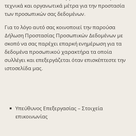
τεχνικά και οργανωτικά μέτρα για την προστασία
των προσωπικών σας δεδομένων.
Για το λόγο αυτό σας κοινοποιεί την παρούσα
Δήλωση Προστασίας Προσωπικών Δεδομένων με
σκοπό να σας παρέχει επαρκή ενημέρωση για τα
δεδομένα προσωπικού χαρακτήρα τα οποία
συλλέγει και επεξεργάζεται όταν επισκέπτεστε την
ιστοσελίδα μας.
Υπεύθυνος Επεξεργασίας – Στοιχεία
επικοινωνίας