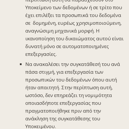
Υποκείμενο των δεδομένων ή σε τρίτο που
έχει επιλέξει τα προσωπικά του δεδομένα
σε δομημένη, ευρέως χρησιμοποιούμενη,
αναγνώσιμη μηχανικά μορφή. Η
ικανοποίηση του δικαιώματος αυτού είναι
δυνατή μόνο σε αυτοματοποιημένες
επεξεργασίες.
Να ανακαλέσει την συγκατάθεσή του ανά
πάσα στιγμή, για επεξεργασία των
προσωπικών του δεδομένων όπου αυτή
ήταν απαιτητή. Στην περίπτωση αυτή,
ωστόσο, δεν επηρεάζει τη νομιμότητα
οποιασδήποτε επεξεργασίας που
πραγματοποιήθηκε πριν από την
ανάκληση της συγκατάθεσης του
Υποκειμένου.