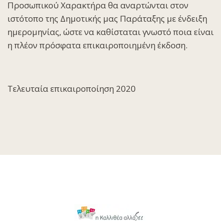
Προσωπικού Χαρακτήρα θα αναρτώνται στον
ιστότοπο της Δημοτικής μας Παράταξης με ένδειξη
ημερομηνίας, ώστε να καθίσταται γνωστό ποια είναι
η πλέον πρόσφατα επικαιροποιημένη έκδοση.
Τελευταία επικαιροποίηση 2020