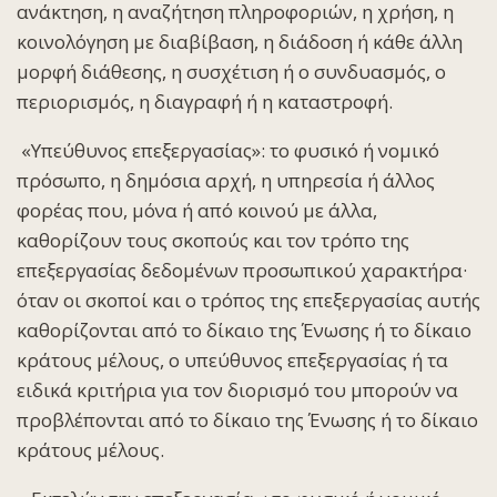
ανάκτηση, η αναζήτηση πληροφοριών, η χρήση, η
κοινολόγηση με διαβίβαση, η διάδοση ή κάθε άλλη
μορφή διάθεσης, η συσχέτιση ή ο συνδυασμός, ο
περιορισμός, η διαγραφή ή η καταστροφή.
«
Υπεύθυνος επεξεργασίας
»: το φυσικό ή νομικό
πρόσωπο, η δημόσια αρχή, η υπηρεσία ή άλλος
φορέας που, μόνα ή από κοινού με άλλα,
καθορίζουν τους σκοπούς και τον τρόπο της
επεξεργασίας δεδομένων προσωπικού χαρακτήρα·
όταν οι σκοποί και ο τρόπος της επεξεργασίας αυτής
καθορίζονται από το δίκαιο της Ένωσης ή το δίκαιο
κράτους μέλους, ο υπεύθυνος επεξεργασίας ή τα
ειδικά κριτήρια για τον διορισμό του μπορούν να
προβλέπονται από το δίκαιο της Ένωσης ή το δίκαιο
κράτους μέλους.