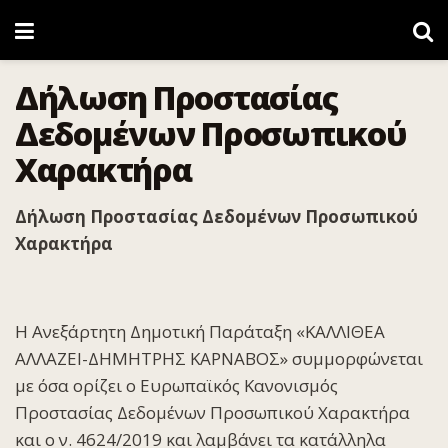
Δήλωση Προστασίας
Δεδομένων Προσωπικού
Χαρακτήρα
Δήλωση Προστασίας Δεδομένων Προσωπικού
Χαρακτήρα
Η Ανεξάρτητη Δημοτική Παράταξη «ΚΑΛΛΙΘΕΑ
ΑΛΛΑΖΕΙ-ΔΗΜΗΤΡΗΣ ΚΑΡΝΑΒΟΣ» συμμορφώνεται
με όσα ορίζει ο Ευρωπαϊκός Κανονισμός
Προστασίας Δεδομένων Προσωπικού Χαρακτήρα
και ο ν. 4624/2019 και λαμβάνει τα κατάλληλα