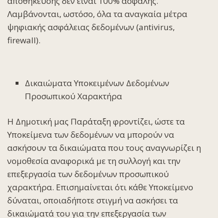
αποθήκευσης δεν είναι 100% ασφαλής.
Λαμβάνονται, ωστόσο, όλα τα αναγκαία μέτρα
ψηφιακής ασφάλειας δεδομένων (antivirus,
firewall).
Δικαιώματα Υποκειμένων Δεδομένων
Προσωπικού Χαρακτήρα
Η Δημοτική μας Παράταξη φροντίζει, ώστε τα
Υποκείμενα των δεδομένων να μπορούν να
ασκήσουν τα δικαιώματα που τους αναγνωρίζει η
νομοθεσία αναφορικά με τη συλλογή και την
επεξεργασία των δεδομένων προσωπικού
χαρακτήρα. Επισημαίνεται ότι κάθε Υποκείμενο
δύναται, οποιαδήποτε στιγμή να ασκήσει τα
δικαιώματά του για την επεξεργασία των