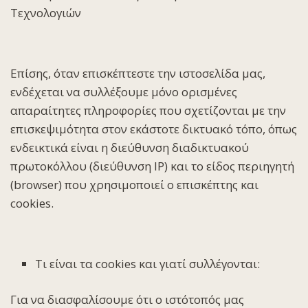
Τεχνολογιών
Επίσης, όταν επισκέπτεστε την ιστοσελίδα μας,
ενδέχεται να συλλέξουμε μόνο ορισμένες
απαραίτητες πληροφορίες που σχετίζονται με την
επισκεψιμότητα στον εκάστοτε δικτυακό τόπο, όπως
ενδεικτικά είναι η διεύθυνση διαδικτυακού
πρωτοκόλλου (διεύθυνση IP) και το είδος περιηγητή
(browser) που χρησιμοποιεί ο επισκέπτης και
cookies.
Τι είναι τα cookies και γιατί συλλέγονται:
Για να διασφαλίσουμε ότι ο ιστότοπός μας