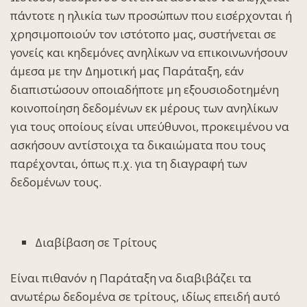
πάντοτε η ηλικία των προσώπων που εισέρχονται ή
χρησιμοποιούν τον ιστότοπο μας, συστήνεται σε
γονείς και κηδεμόνες ανηλίκων να επικοινωνήσουν
άμεσα με την Δημοτική μας Παράταξη, εάν
διαπιστώσουν οποιαδήποτε μη εξουσιοδοτημένη
κοινοποίηση δεδομένων εκ μέρους των ανηλίκων
για τους οποίους είναι υπεύθυνοι, προκειμένου να
ασκήσουν αντίστοιχα τα δικαιώματα που τους
παρέχονται, όπως π.χ. για τη διαγραφή των
δεδομένων τους.
Διαβίβαση σε Τρίτους
Είναι πιθανόν η Παράταξη να διαβιβάζει τα
ανωτέρω δεδομένα σε τρίτους, ιδίως επειδή αυτό