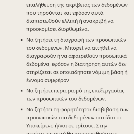
επαλήθευση της ακρίβειας των δεδομένων
που τηρούνται και εφόσον αυτά
διαπιστωθούν ελλιπή ή ανακριβή να
προσκομίσει διορθωμένα.
Να ζητήσει τη διαγραφή των προσωπικών
του δεδομένων. Μπορεί να αιτηθεί να
διαγραφούν ή να αφαιρεθούν προσωπικά
δεδομένα, εφόσον η διατήρηση αυτών δεν
στηρίζεται σε οποιαδήποτε νόμιμη βάση ή
έννομο συμφέρον
Να ζητήσει περιορισμό της επεξεργασίας
των προσωπικών του δεδομένων.
Να ζητήσει τη φορητότητα/ διαβίβαση των
προσωπικών του δεδομένων στο ίδιο το
Υποκείμενο ή/και σε τρίτους. Στην
περίπτωση αυτή θα παρασχεθούν στο