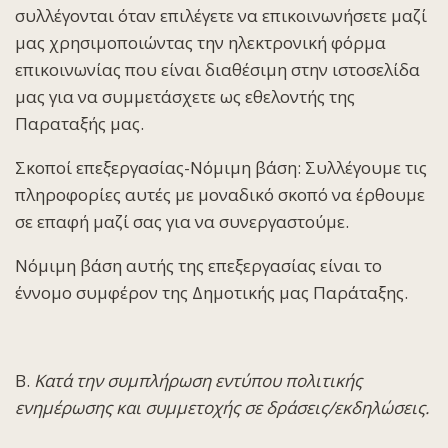
συλλέγονται όταν επιλέγετε να επικοινωνήσετε μαζί
μας χρησιμοποιώντας την ηλεκτρονική φόρμα
επικοινωνίας που είναι διαθέσιμη στην ιστοσελίδα
μας για να συμμετάσχετε ως εθελοντής της
Παραταξής μας.
Σκοποί επεξεργασίας-Νόμιμη βάση: Συλλέγουμε τις
πληροφορίες αυτές με μοναδικό σκοπό να έρθουμε
σε επαφή μαζί σας για να συνεργαστούμε.
Νόμιμη βάση αυτής της επεξεργασίας είναι το
έννομο συμφέρον της Δημοτικής μας Παράταξης.
Β.
Κατά την συμπλήρωση εντύπου πολιτικής
ενημέρωσης και συμμετοχής σε δράσεις/εκδηλώσεις.