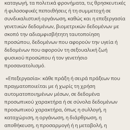
καταγωγή, τα πολιτικά φρονήματα, τις θρησκευτικές
ή φιλοσοφικές πεποιθήσεις ή τη συμμετοχή σε
συνδικαλιστική οργάνωση, καθώς και η επεξεργασία
γενετικών δεδομένων, βιομετρικών δεδομένων με
σκοπό την αδιαμφισβήτητη ταυτοποίηση
προσώπου, δεδομένων που αφορούν την υγεία ή
δεδομένων που αφορούν τη σεξουαλική ζωή
φυσικού προσώπου ή τον γενετήσιο
προσανατολισμό.
«
Επεξεργασία
»: κάθε πράξη ή σειρά πράξεων που
πραγματοποιείται με ή χωρίς τη χρήση
αυτοματοποιημένων μέσων, σε δεδομένα
προσωπικού χαρακτήρα ή σε σύνολα δεδομένων
προσωπικού χαρακτήρα, όπως η συλλογή, η
καταχώριση, η οργάνωση, η διάρθρωση, η
αποθήκευση, η προσαρμογή ή η μεταβολή, η