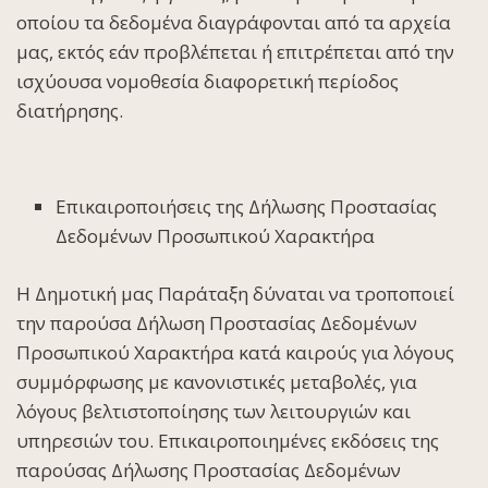
οποίου τα δεδομένα διαγράφονται από τα αρχεία
μας, εκτός εάν προβλέπεται ή επιτρέπεται από την
ισχύουσα νομοθεσία διαφορετική περίοδος
διατήρησης.
Επικαιροποιήσεις της Δήλωσης Προστασίας
Δεδομένων Προσωπικού Χαρακτήρα
Η Δημοτική μας Παράταξη δύναται να τροποποιεί
την παρούσα Δήλωση Προστασίας Δεδομένων
Προσωπικού Χαρακτήρα κατά καιρούς για λόγους
συμμόρφωσης με κανονιστικές μεταβολές,
για
λόγους βελτιστοποίησης των λειτουργιών και
υπηρεσιών του. Επικαιροποιημένες εκδόσεις της
παρούσας Δήλωσης Προστασίας Δεδομένων