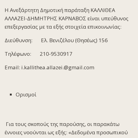
H Ανεξάρτητη Δημοτική παράταξη ΚΑΛΛΙΘΕΑ
ΑΛΛΑΖΕΙ-ΔΗΜΗΤΡΗΣ ΚΑΡΝΑΒΟΣ είναι υπεύθυνος
επεξεργασίας με τα εξής στοιχεία επικοινωνίας:
Διεύθυνση: Ελ. Βενιζέλου (Θησέως) 156
Τηλέφωνο: 210-9530917
Email:
i.kallithea.allazei.@gmail.com
Ορισμοί
Για τους σκοπούς της παρούσης, οι παρακάτω
έννοιες νοούνται ως εξής: «
Δεδομένα προσωπικού