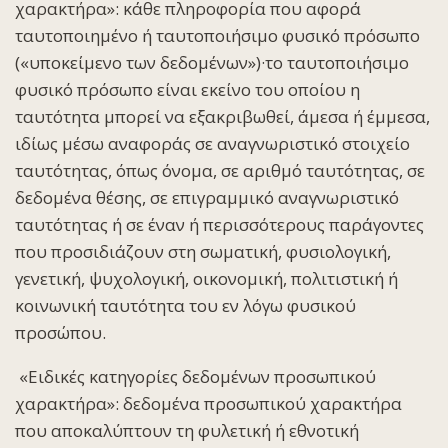
χαρακτήρα
»: κάθε πληροφορία που αφορά
ταυτοποιημένο ή ταυτοποιήσιμο φυσικό πρόσωπο
(«υποκείμενο των δεδομένων»)·το ταυτοποιήσιμο
φυσικό πρόσωπο είναι εκείνο του οποίου η
ταυτότητα μπορεί να εξακριβωθεί, άμεσα ή έμμεσα,
ιδίως μέσω αναφοράς σε αναγνωριστικό στοιχείο
ταυτότητας, όπως όνομα, σε αριθμό ταυτότητας, σε
δεδομένα θέσης, σε επιγραμμικό αναγνωριστικό
ταυτότητας ή σε έναν ή περισσότερους παράγοντες
που προσιδιάζουν στη σωματική, φυσιολογική,
γενετική, ψυχολογική, οικονομική, πολιτιστική ή
κοινωνική ταυτότητα του εν λόγω φυσικού
προσώπου.
«
Ειδικές κατηγορίες δεδομένων προσωπικού
χαρακτήρα
»: δεδομένα προσωπικού χαρακτήρα
που αποκαλύπτουν τη φυλετική ή εθνοτική