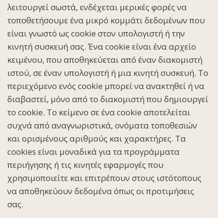
λειτουργεί σωστά, ενδέχεται μερικές φορές να
τοποθετήσουμε ένα μικρό κομμάτι δεδομένων που
είναι γνωστό ως cookie στον υπολογιστή ή την
κινητή συσκευή σας. Ένα cookie είναι ένα αρχείο
κειμένου, που αποθηκεύεται από έναν διακομιστή
ιστού, σε έναν υπολογιστή ή μια κινητή συσκευή. Το
περιεχόμενο ενός cookie μπορεί να ανακτηθεί ή να
διαβαστεί, μόνο από το διακομιστή που δημιουργεί
το cookie. Το κείμενο σε ένα cookie αποτελείται
συχνά από αναγνωριστικά, ονόματα τοποθεσιών
και ορισμένους αριθμούς και χαρακτήρες. Τα
cookies είναι μοναδικά για τα προγράμματα
περιήγησης ή τις κινητές εφαρμογές που
χρησιμοποιείτε και επιτρέπουν στους ιστότοπους
να αποθηκεύουν δεδομένα όπως οι προτιμήσεις
σας.