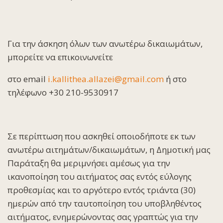
Για την άσκηση όλων των ανωτέρω δικαιωμάτων,
μπορείτε να επικοινωνείτε
στο email
i.kallithea.allazei@gmail.com
ή στο
τηλέφωνο +30 210-9530917
Σε περίπτωση που ασκηθεί οποιοδήποτε εκ των
ανωτέρω αιτημάτων/δικαιωμάτων, η Δημοτική μας
Παράταξη θα μεριμνήσει αμέσως για την
ικανοποίηση του αιτήματος σας εντός εύλογης
προθεσμίας και το αργότερο εντός τριάντα (30)
ημερών από την ταυτοποίηση του υποβληθέντος
αιτήματος, ενημερώνοντας σας γραπτώς για την