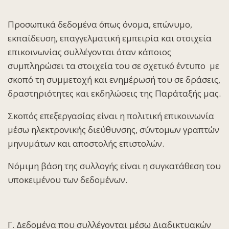
Προσωπικά δεδομένα όπως όνομα, επώνυμο,
εκπαίδευση, επαγγελματική εμπειρία και στοιχεία
επικοινωνίας συλλέγονται όταν κάποιος
συμπληρώσει τα στοιχεία του σε σχετικό έντυπο με
σκοπό τη συμμετοχή και ενημέρωσή του σε δράσεις,
δραστηριότητες και εκδηλώσεις της Παράταξής μας.
Σκοπός επεξεργασίας είναι η πολιτική επικοινωνία
μέσω ηλεκτρονικής διεύθυνσης, σύντομων γραπτών
μηνυμάτων και αποστολής επιστολών.
Νόμιμη βάση της συλλογής είναι η συγκατάθεση του
υποκειμένου των δεδομένων.
Γ. Δεδομένα που συλλέγονται μέσω Διαδικτυακών