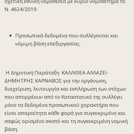
σχετική εθνική νομοθεσία με κύριο νομοθέτημα το
Ν. 4624/2019.
Προσωπικά δεδομένα που συλλέγονται και
νόμιμη βάση επεξεργασίας.
Η Δημοτική Παράταξη ΚΑΛΛΙΘΕΑ ΑΛΛΑΖΕΙ-
ΔΗΜΗΤΡΗΣ ΚΑΡΝΑΒΟΣ για την οργάνωση,
διαχείριση, λειτουργία και εκπλήρωση των στόχων
που απορρέουν από το Καταστατικό της συλλέγει
μόνο τα δεδομένα προσωπικού χαρακτήρα που
είναι απαραίτητα κάθε φορά για συγκεκριμένο και
σαφώς ορισμένο σκοπό και τη συγκεκριμένη νομική
βάση.