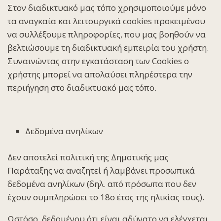
Στον διαδικτυακό μας τόπο χρησιμοποιούμε μόνο
τα αναγκαία και λειτουργικά cookies προκειμένου
να συλλέξουμε πληροφορίες, που μας βοηθούν να
βελτιώσουμε τη διαδικτυακή εμπειρία του χρήστη.
Συναινώντας στην εγκατάσταση των Cookies ο
χρήστης μπορεί να απολαύσει πληρέστερα την
περιήγηση στο διαδικτυακό μας τόπο.
Δεδομένα ανηλίκων
Δεν αποτελεί πολιτική της Δημοτικής μας
Παράταξης να αναζητεί ή λαμβάνει προσωπικά
δεδομένα ανηλίκων (δηλ. από πρόσωπα που δεν
έχουν συμπληρώσει το 18ο έτος της ηλικίας τους).
Ωστόσο, δεδομένου ότι είναι αδύνατο να ελέγχεται