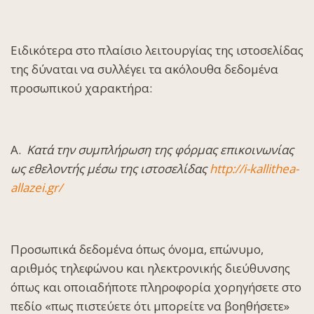
Ειδικότερα στο πλαίσιο λειτουργίας της ιστοσελίδας
της δύναται να συλλέγει τα ακόλουθα δεδομένα
προσωπικού χαρακτήρα:
Α.
Κατά την συμπλήρωση της φόρμας επικοινωνίας
ως εθελοντής μέσω της ιστοσελίδας
http://i-kallithea-
allazei.gr/
Προσωπικά δεδομένα όπως όνομα, επώνυμο,
αριθμός τηλεφώνου και ηλεκτρονικής διεύθυνσης
όπως και οποιαδήποτε πληροφορία χορηγήσετε στο
πεδίο «πως πιστεύετε ότι μπορείτε να βοηθήσετε»